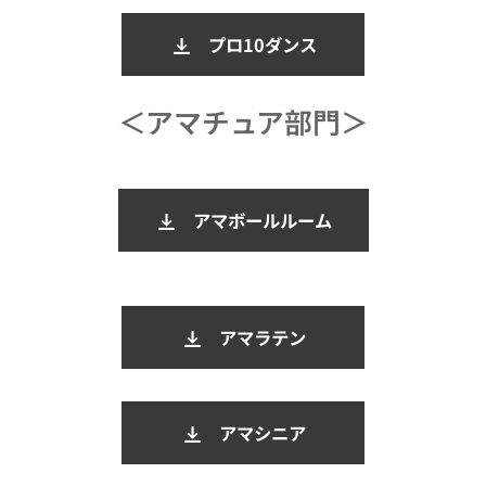
プロ10ダンス
＜アマチュア部門＞
アマボールルーム
アマラテン
アマシニア