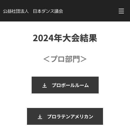
公益社団法人 日本ダンス議会
2024年大会結果
＜プロ部門＞
プロボールルーム
プロラテンアメリカン