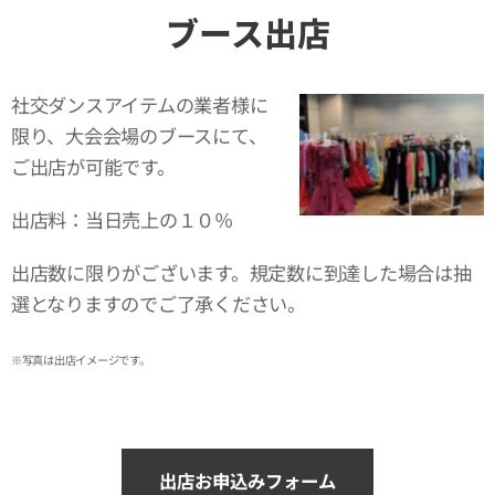
ブース出店
社交ダンスアイテムの業者様に
限り、大会会場のブースにて、
ご出店が可能です。
出店料：当日売上の１０％
出店数に限りがございます。規定数に到達した場合は抽
選となりますのでご了承ください。
※写真は出店イメージです。
出店お申込みフォーム