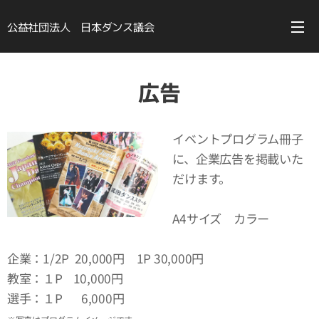
公益社団法人 日本ダンス議会
広告
イベントプログラム冊子
に、企業広告を掲載いた
だけます。
A4サイズ カラー
企業：1/2P 20,000円 1P 30,000円
教室：１P 10,000円
選手：１P 6,000円