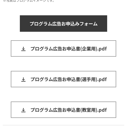
※写真はプログラムイメージです。
プログラム広告お申込みフォーム
プログラム広告お申込書(企業用).pdf
プログラム広告お申込書(選手用).pdf
プログラム広告お申込書(教室用).pdf